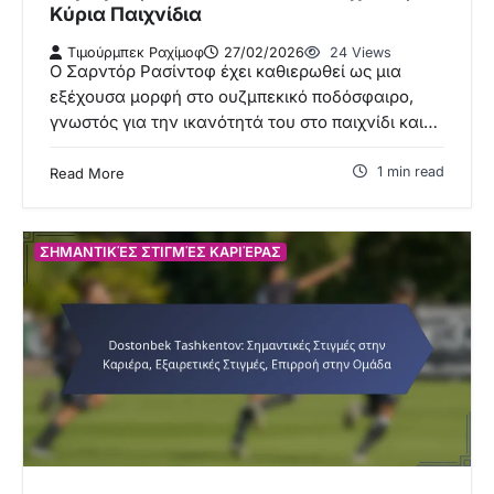
Κύρια Παιχνίδια
Τιμούρμπεκ Ραχίμοφ
27/02/2026
24 Views
Ο Σαρντόρ Ρασίντοφ έχει καθιερωθεί ως μια
εξέχουσα μορφή στο ουζμπεκικό ποδόσφαιρο,
γνωστός για την ικανότητά του στο παιχνίδι και…
1 min read
Read More
ΣΗΜΑΝΤΙΚΈΣ ΣΤΙΓΜΈΣ ΚΑΡΙΈΡΑΣ