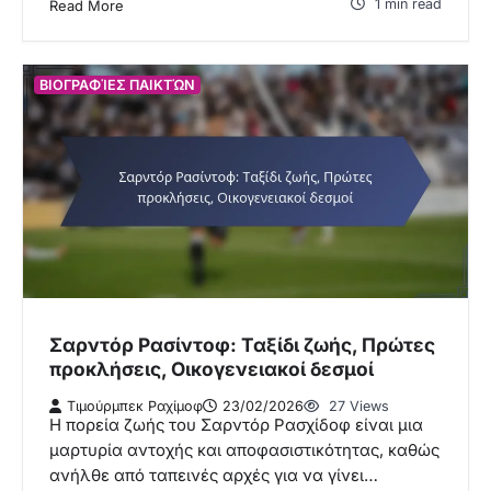
1 min read
Read More
ΒΙΟΓΡΑΦΊΕΣ ΠΑΙΚΤΏΝ
Σαρντόρ Ρασίντοφ: Ταξίδι ζωής, Πρώτες
προκλήσεις, Οικογενειακοί δεσμοί
Τιμούρμπεκ Ραχίμοφ
23/02/2026
27 Views
Η πορεία ζωής του Σαρντόρ Ρασχίδοφ είναι μια
μαρτυρία αντοχής και αποφασιστικότητας, καθώς
ανήλθε από ταπεινές αρχές για να γίνει…