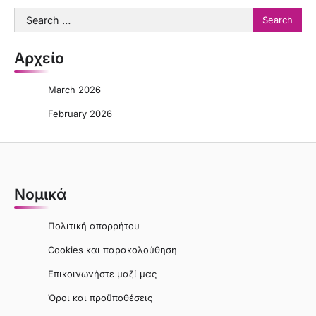
Search
for:
Αρχείο
March 2026
February 2026
Νομικά
Πολιτική απορρήτου
Cookies και παρακολούθηση
Επικοινωνήστε μαζί μας
Όροι και προϋποθέσεις