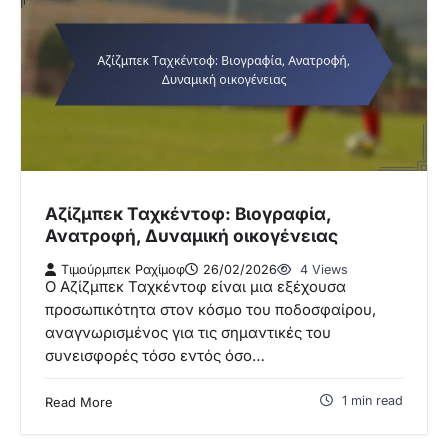
Αζίζμπεκ Ταχκέντοφ: Βιογραφία,
Ανατροφή, Δυναμική οικογένειας
Τιμούρμπεκ Ραχίμοφ
26/02/2026
4 Views
Ο Αζίζμπεκ Ταχκέντοφ είναι μια εξέχουσα
προσωπικότητα στον κόσμο του ποδοσφαίρου,
αναγνωρισμένος για τις σημαντικές του
συνεισφορές τόσο εντός όσο…
1 min read
Read More