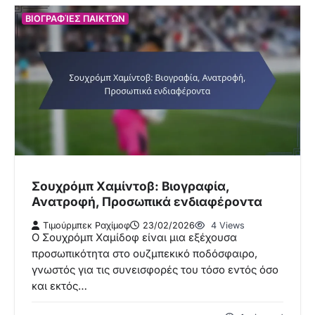
ΒΙΟΓΡΑΦΊΕΣ ΠΑΙΚΤΏΝ
Σουχρόμπ Χαμίντοβ: Βιογραφία,
Ανατροφή, Προσωπικά ενδιαφέροντα
Τιμούρμπεκ Ραχίμοφ
23/02/2026
4 Views
Ο Σουχρόμπ Χαμίδοφ είναι μια εξέχουσα
προσωπικότητα στο ουζμπεκικό ποδόσφαιρο,
γνωστός για τις συνεισφορές του τόσο εντός όσο
και εκτός…