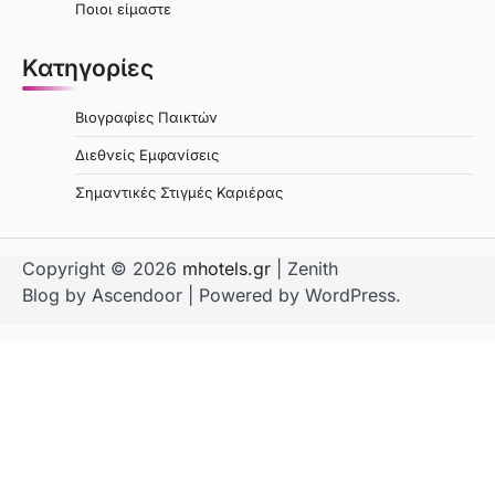
Ποιοι είμαστε
Κατηγορίες
Βιογραφίες Παικτών
Διεθνείς Εμφανίσεις
Σημαντικές Στιγμές Καριέρας
Copyright © 2026
mhotels.gr
| Zenith
Blog by
Ascendoor
| Powered by
WordPress
.