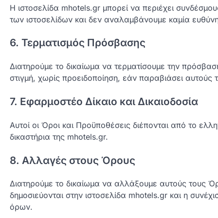
Η ιστοσελίδα mhotels.gr μπορεί να περιέχει συνδέσμο
των ιστοσελίδων και δεν αναλαμβάνουμε καμία ευθύνη
6. Τερματισμός Πρόσβασης
Διατηρούμε το δικαίωμα να τερματίσουμε την πρόσβασ
στιγμή, χωρίς προειδοποίηση, εάν παραβιάσει αυτούς
7. Εφαρμοστέο Δίκαιο και Δικαιοδοσία
Αυτοί οι Όροι και Προϋποθέσεις διέπονται από το ελλ
δικαστήρια της mhotels.gr.
8. Αλλαγές στους Όρους
Διατηρούμε το δικαίωμα να αλλάξουμε αυτούς τους Ό
δημοσιεύονται στην ιστοσελίδα mhotels.gr και η συνέχ
όρων.