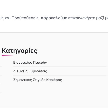
υς και Προϋποθέσεις, παρακαλούμε επικοινωνήστε μαζί μ
Κατηγορίες
Βιογραφίες Παικτών
Διεθνείς Εμφανίσεις
Σημαντικές Στιγμές Καριέρας