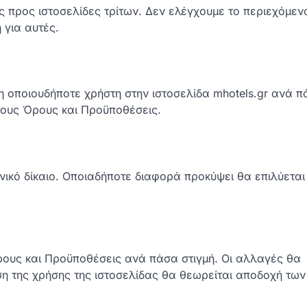
υς προς ιστοσελίδες τρίτων. Δεν ελέγχουμε το περιεχόμε
 για αυτές.
η οποιουδήποτε χρήστη στην ιστοσελίδα mhotels.gr ανά 
 τους Όρους και Προϋποθέσεις.
ηνικό δίκαιο. Οποιαδήποτε διαφορά προκύψει θα επιλύεται
ρους και Προϋποθέσεις ανά πάσα στιγμή. Οι αλλαγές θα
ιση της χρήσης της ιστοσελίδας θα θεωρείται αποδοχή τω