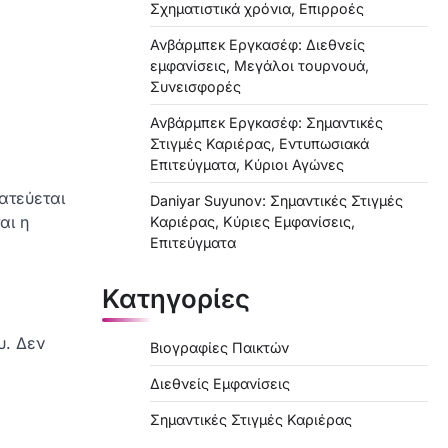
Σχηματιστικά χρόνια, Επιρροές
Ανβάρμπεκ Εργκασέφ: Διεθνείς
εμφανίσεις, Μεγάλοι τουρνουά,
Συνεισφορές
Ανβάρμπεκ Εργκασέφ: Σημαντικές
Στιγμές Καριέρας, Εντυπωσιακά
Επιτεύγματα, Κύριοι Αγώνες
ατεύεται
Daniyar Suyunov: Σημαντικές Στιγμές
αι η
Καριέρας, Κύριες Εμφανίσεις,
Επιτεύγματα
Κατηγορίες
υ. Δεν
Βιογραφίες Παικτών
Διεθνείς Εμφανίσεις
Σημαντικές Στιγμές Καριέρας