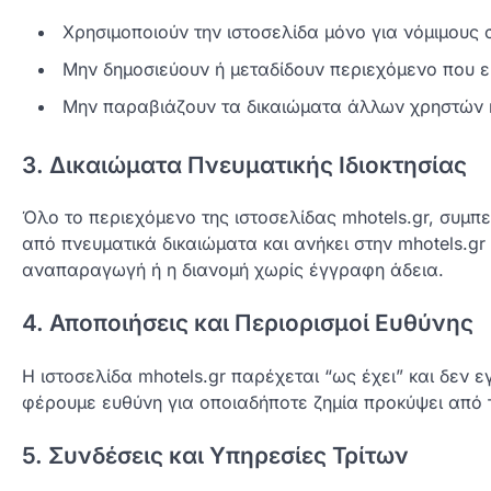
Χρησιμοποιούν την ιστοσελίδα μόνο για νόμιμους 
Μην δημοσιεύουν ή μεταδίδουν περιεχόμενο που ε
Μην παραβιάζουν τα δικαιώματα άλλων χρηστών ή
3. Δικαιώματα Πνευματικής Ιδιοκτησίας
Όλο το περιεχόμενο της ιστοσελίδας mhotels.gr, συμ
από πνευματικά δικαιώματα και ανήκει στην mhotels.gr
αναπαραγωγή ή η διανομή χωρίς έγγραφη άδεια.
4. Αποποιήσεις και Περιορισμοί Ευθύνης
Η ιστοσελίδα mhotels.gr παρέχεται “ως έχει” και δεν 
φέρουμε ευθύνη για οποιαδήποτε ζημία προκύψει από τ
5. Συνδέσεις και Υπηρεσίες Τρίτων