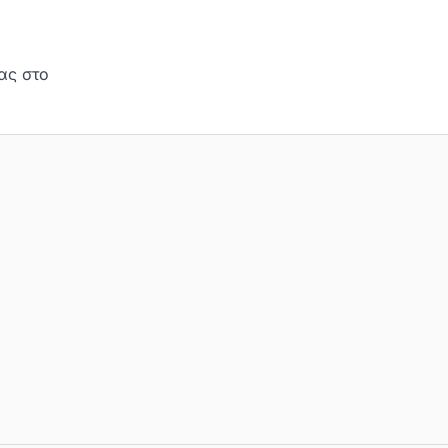
ας στο