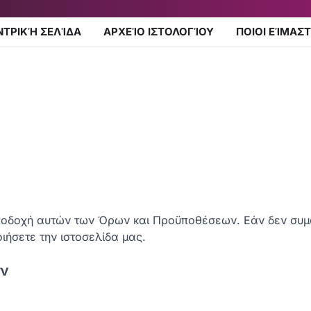
ΝΤΡΙΚΉ ΣΕΛΊΔΑ
ΑΡΧΕΊΟ ΙΣΤΟΛΟΓΊΟΥ
ΠΟΙΟΙ ΕΊΜΑΣΤ
 αποδοχή αυτών των Όρων και Προϋποθέσεων. Εάν δεν συ
ιήσετε την ιστοσελίδα μας.
ών