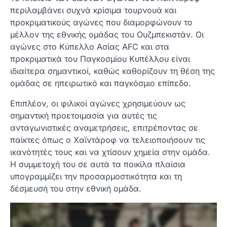
περιλαμβάνει συχνά κρίσιμα τουρνουά και
προκριματικούς αγώνες που διαμορφώνουν το
μέλλον της εθνικής ομάδας του Ουζμπεκιστάν. Οι
αγώνες στο Κύπελλο Ασίας AFC και στα
προκριματικά του Παγκοσμίου Κυπέλλου είναι
ιδιαίτερα σημαντικοί, καθώς καθορίζουν τη θέση της
ομάδας σε ηπειρωτικό και παγκόσμιο επίπεδο.
Επιπλέον, οι φιλικοί αγώνες χρησιμεύουν ως
σημαντική προετοιμασία για αυτές τις
ανταγωνιστικές αναμετρήσεις, επιτρέποντας σε
παίκτες όπως ο Χαϊντάροφ να τελειοποιήσουν τις
ικανότητές τους και να χτίσουν χημεία στην ομάδα.
Η συμμετοχή του σε αυτά τα ποικίλα πλαίσια
υπογραμμίζει την προσαρμοστικότητα και τη
δέσμευσή του στην εθνική ομάδα.