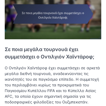
Σε ποια μεγάλα τουρνουά έχει
συμμετάσχει ο Οντιλγιόν Χαϊντάροφ;
Ο Οντιλγιόν Χαϊντάροφ έχει συμμετάσχει σε αρκετά
μεγάλα διεθνή τουρνουά, αναδεικνύοντας τις
ικανότητές του σε παγκόσμιο επίπεδο. Η συμμετοχή
του περιλαμβάνει κυρίως τα προκριματικά του
Παγκοσμίου Κυπέλλου FIFA και το Κύπελλο Ασίας
AFC, τα οποία έχουν σημαντική σημασία για τις
ποδοσφαιρικές φιλοδοξίες του Ουζμπεκιστάν.