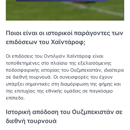
Ποιοι είναι οι ιστορικοί παράγοντες των
επιδόσεων του Χαϊντάροφ;
Οι επιδόσεις του Οντιλγιόν Χαϊντάροφ είναι
τοποθετημένες στο πλαίσιο της εξελισσόμενης
ποδοσφαιρικής ιστορίας του Ουζμπεκιστάν, ιδιαίτερα
σε διεθνή τουρνουά. Οι συνεισφορές του έχουν
υπάρξει σημαντικές στη διαμόρφωση της φήμης και
της επιτυχίας της εθνικής ομάδας σε παγκόσμιο
επίπεδο.
Ιστορική απόδοση του Ουζμπεκιστάν σε
διεθνή τουρνουά