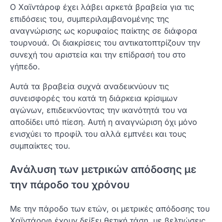
Ο Χαϊντάροφ έχει λάβει αρκετά βραβεία για τις
επιδόσεις του, συμπεριλαμβανομένης της
αναγνώρισης ως κορυφαίος παίκτης σε διάφορα
τουρνουά. Οι διακρίσεις του αντικατοπτρίζουν την
συνεχή του αριστεία και την επίδρασή του στο
γήπεδο.
Αυτά τα βραβεία συχνά αναδεικνύουν τις
συνεισφορές του κατά τη διάρκεια κρίσιμων
αγώνων, επιδεικνύοντας την ικανότητά του να
αποδίδει υπό πίεση. Αυτή η αναγνώριση όχι μόνο
ενισχύει το προφίλ του αλλά εμπνέει και τους
συμπαίκτες του.
Ανάλυση των μετρικών απόδοσης με
την πάροδο του χρόνου
Με την πάροδο των ετών, οι μετρικές απόδοσης του
Χαϊντάροφ έχουν δείξει θετική τάση, με βελτιώσεις