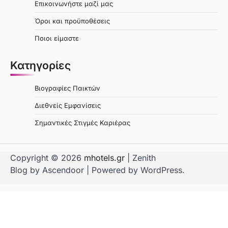
Επικοινωνήστε μαζί μας
Όροι και προϋποθέσεις
Ποιοι είμαστε
Κατηγορίες
Βιογραφίες Παικτών
Διεθνείς Εμφανίσεις
Σημαντικές Στιγμές Καριέρας
Copyright © 2026
mhotels.gr
| Zenith
Blog by
Ascendoor
| Powered by
WordPress
.