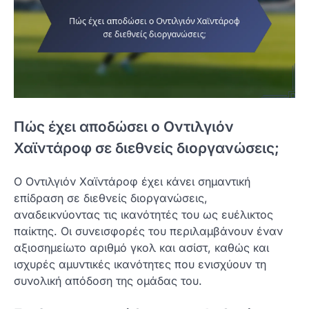
Πώς έχει αποδώσει ο Οντιλγιόν
Χαϊντάροφ σε διεθνείς διοργανώσεις;
Ο Οντιλγιόν Χαϊντάροφ έχει κάνει σημαντική
επίδραση σε διεθνείς διοργανώσεις,
αναδεικνύοντας τις ικανότητές του ως ευέλικτος
παίκτης. Οι συνεισφορές του περιλαμβάνουν έναν
αξιοσημείωτο αριθμό γκολ και ασίστ, καθώς και
ισχυρές αμυντικές ικανότητες που ενισχύουν τη
συνολική απόδοση της ομάδας του.