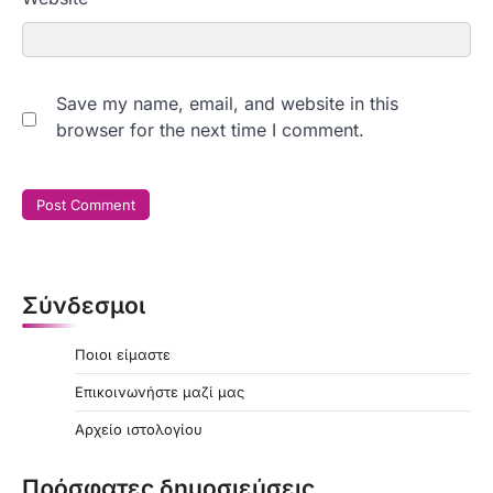
Save my name, email, and website in this
browser for the next time I comment.
Σύνδεσμοι
Ποιοι είμαστε
Επικοινωνήστε μαζί μας
Αρχείο ιστολογίου
Πρόσφατες δημοσιεύσεις