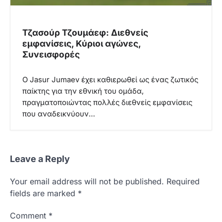
Τζασούρ Τζουμάεφ: Διεθνείς
εμφανίσεις, Κύριοι αγώνες,
Συνεισφορές
Ο Jasur Jumaev έχει καθιερωθεί ως ένας ζωτικός
παίκτης για την εθνική του ομάδα,
πραγματοποιώντας πολλές διεθνείς εμφανίσεις
που αναδεικνύουν…
Leave a Reply
Your email address will not be published.
Required
fields are marked
*
Comment
*