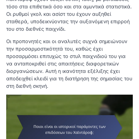
τόσο στα επιθετικά όσο και στα αμυντικά στατιστικά.
Οι ρυθμοί γκολ και ασίστ του έχουν αυξηθεί
σταθερά, υποδεικνύοντας την αυξανόμενη επιρροή
του στο διεθνές παιχνίδι.
Οι προπονητές και οι αναλυτές συχνά σημειώνουν
την προσαρμοστικότητά του, καθώς έχει
προσαρμόσει επιτυχώς το στυλ παιχνιδιού του για
να ανταποκριθεί στις απαιτήσεις διαφορετικών
διοργανώσεων. Αυτή η ικανότητα εξέλιξης έχει
αποδειχθεί κλειδί για τη διατήρηση της σημασίας του
στη διεθνή σκηνή.