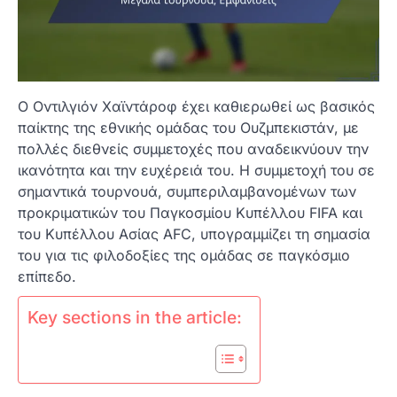
Ο Οντιλγιόν Χαϊντάροφ έχει καθιερωθεί ως βασικός
παίκτης της εθνικής ομάδας του Ουζμπεκιστάν, με
πολλές διεθνείς συμμετοχές που αναδεικνύουν την
ικανότητα και την ευχέρειά του. Η συμμετοχή του σε
σημαντικά τουρνουά, συμπεριλαμβανομένων των
προκριματικών του Παγκοσμίου Κυπέλλου FIFA και
του Κυπέλλου Ασίας AFC, υπογραμμίζει τη σημασία
του για τις φιλοδοξίες της ομάδας σε παγκόσμιο
επίπεδο.
Key sections in the article: