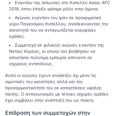
Εναντίον της Ιαπωνίας στο Κύπελλο Ασίας AFC
2019, όπου έπαιξε κρίσιμο ρόλο στην άμυνα.
Αγώνας εναντίον του Ιράν σε προκριματικό
γύρο Παγκοσμίου Κυπέλλου, αναδεικνύοντας την
ικανότητά του να ανταγωνίζεται κορυφαίες
ομάδες.
Συμμετοχή σε φιλικούς αγώνες εναντίον της
Νότιας Κορέας, οι οποίοι τον βοήθησαν να
αποκτήσει πολύτιμη εμπειρία απέναντι σε
ισχυρούς αντιπάλους.
Αυτοί οι αγώνες έχουν αναδείξει όχι μόνο τις
αμυντικές του ικανότητες αλλά και την
προσαρμοστικότητά του σε καταστάσεις υψηλής
πίεσης. Ο ανταγωνισμός με τέτοιες ισχυρές ομάδες
έχει συμβάλει στην ανάπτυξή του ως παίκτη.
Επίδραση των συμμετοχών στην