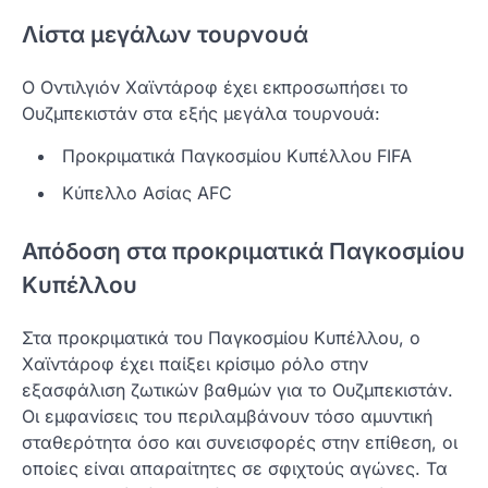
Λίστα μεγάλων τουρνουά
Ο Οντιλγιόν Χαϊντάροφ έχει εκπροσωπήσει το
Ουζμπεκιστάν στα εξής μεγάλα τουρνουά:
Προκριματικά Παγκοσμίου Κυπέλλου FIFA
Κύπελλο Ασίας AFC
Απόδοση στα προκριματικά Παγκοσμίου
Κυπέλλου
Στα προκριματικά του Παγκοσμίου Κυπέλλου, ο
Χαϊντάροφ έχει παίξει κρίσιμο ρόλο στην
εξασφάλιση ζωτικών βαθμών για το Ουζμπεκιστάν.
Οι εμφανίσεις του περιλαμβάνουν τόσο αμυντική
σταθερότητα όσο και συνεισφορές στην επίθεση, οι
οποίες είναι απαραίτητες σε σφιχτούς αγώνες. Τα