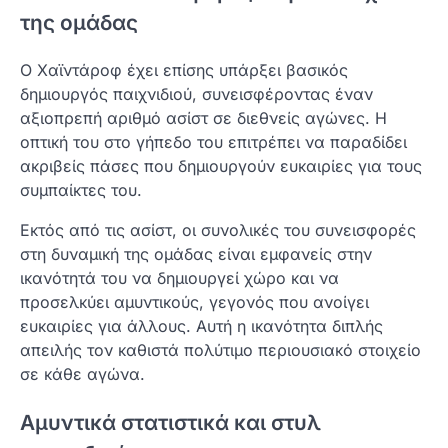
της ομάδας
Ο Χαϊντάροφ έχει επίσης υπάρξει βασικός
δημιουργός παιχνιδιού, συνεισφέροντας έναν
αξιοπρεπή αριθμό ασίστ σε διεθνείς αγώνες. Η
οπτική του στο γήπεδο του επιτρέπει να παραδίδει
ακριβείς πάσες που δημιουργούν ευκαιρίες για τους
συμπαίκτες του.
Εκτός από τις ασίστ, οι συνολικές του συνεισφορές
στη δυναμική της ομάδας είναι εμφανείς στην
ικανότητά του να δημιουργεί χώρο και να
προσελκύει αμυντικούς, γεγονός που ανοίγει
ευκαιρίες για άλλους. Αυτή η ικανότητα διπλής
απειλής τον καθιστά πολύτιμο περιουσιακό στοιχείο
σε κάθε αγώνα.
Αμυντικά στατιστικά και στυλ