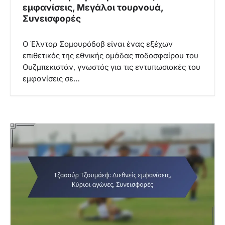
εμφανίσεις, Μεγάλοι τουρνουά,
Συνεισφορές
Ο Έλντορ Σομουρόδοβ είναι ένας εξέχων
επιθετικός της εθνικής ομάδας ποδοσφαίρου του
Ουζμπεκιστάν, γνωστός για τις εντυπωσιακές του
εμφανίσεις σε…