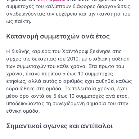
συμμετοχές του καλύπτουν διάφορες διοργανώσεις,
αναδεικνύοντας την ευχέρεια και την ικανότητά του
ως παίκτη.
Κατανομή συμμετοχών ανά έτος
Η διεθνής καριέρα του Χαϊντάροφ ξεκίνησε στις
αρχές της δεκαετίας του 2010, με σταδιακή αύξηση
των συμμετοχών του κάθε χρόνο. Στα πρώτα του
χρόνια, έκανε περίπου 5 έως 10 συμμετοχές
ετησίως, αλλά αυτός ο αριθμός έχει αυξηθεί καθώς
εδραιώθηκε στη ομάδα. Τα τελευταία χρόνια, έχει
μέσο όρο κοντά σε 5 έως 10 συμμετοχές ανά έτος,
υποδεικνύοντας τη συνεχιζόμενη σημασία του στην
εθνική ομάδα.
Σημαντικοί αγώνες και αντίπαλοι