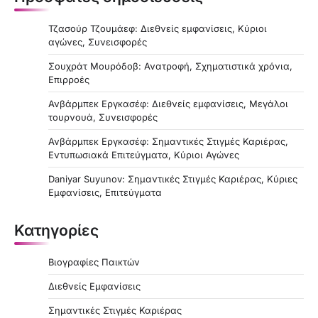
Τζασούρ Τζουμάεφ: Διεθνείς εμφανίσεις, Κύριοι
αγώνες, Συνεισφορές
Σουχράτ Μουρόδοβ: Ανατροφή, Σχηματιστικά χρόνια,
Επιρροές
Ανβάρμπεκ Εργκασέφ: Διεθνείς εμφανίσεις, Μεγάλοι
τουρνουά, Συνεισφορές
Ανβάρμπεκ Εργκασέφ: Σημαντικές Στιγμές Καριέρας,
Εντυπωσιακά Επιτεύγματα, Κύριοι Αγώνες
Daniyar Suyunov: Σημαντικές Στιγμές Καριέρας, Κύριες
Εμφανίσεις, Επιτεύγματα
Κατηγορίες
Βιογραφίες Παικτών
Διεθνείς Εμφανίσεις
Σημαντικές Στιγμές Καριέρας