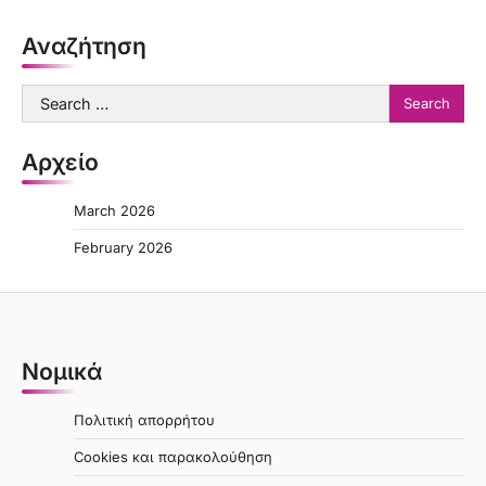
Αναζήτηση
Search
for:
Αρχείο
March 2026
February 2026
Νομικά
Πολιτική απορρήτου
Cookies και παρακολούθηση