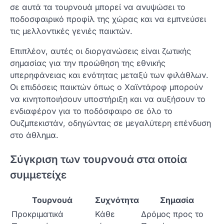
σε αυτά τα τουρνουά μπορεί να ανυψώσει το
ποδοσφαιρικό προφίλ της χώρας και να εμπνεύσει
τις μελλοντικές γενιές παικτών.
Επιπλέον, αυτές οι διοργανώσεις είναι ζωτικής
σημασίας για την προώθηση της εθνικής
υπερηφάνειας και ενότητας μεταξύ των φιλάθλων.
Οι επιδόσεις παικτών όπως ο Χαϊντάροφ μπορούν
να κινητοποιήσουν υποστήριξη και να αυξήσουν το
ενδιαφέρον για το ποδόσφαιρο σε όλο το
Ουζμπεκιστάν, οδηγώντας σε μεγαλύτερη επένδυση
στο άθλημα.
Σύγκριση των τουρνουά στα οποία
συμμετείχε
Τουρνουά
Συχνότητα
Σημασία
Προκριματικά
Κάθε
Δρόμος προς το