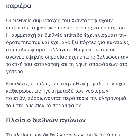
καριέρα
Οι διεθνείς συμμετοχές του Χαϊντάροφ έχουν
επηρεάσει σημαντικά την πορεία της καριέρας του.
Η συμμετοχή σε διεθνές επίπεδο έχει ενισχύσει την
ορατότητά του και έχει ανοίξει πόρτες για ευκαιρίες
στο ποδόσφαιρο συλλόγων. Η εμπειρία του σε
αγώνες υψηλής σημασίας έχει επίσης βελτιώσει την
τακτική του κατανόηση και τη λήψη αποφάσεων στο
γήπεδο.
Επιπλέον, ο ρόλος του στην εθνική ομάδα τον έχει
καθιερώσει ως ηγέτη μεταξύ των νεότερων
παικτών, εδραιώνοντας περαιτέρω την κληρονομιά
του στο ουζμπεκικό ποδόσφαιρο.
Πλαίσιο διεθνών αγώνων
Το πλαίσιο των διεθνών αγώνων του Χαϊντάροφ