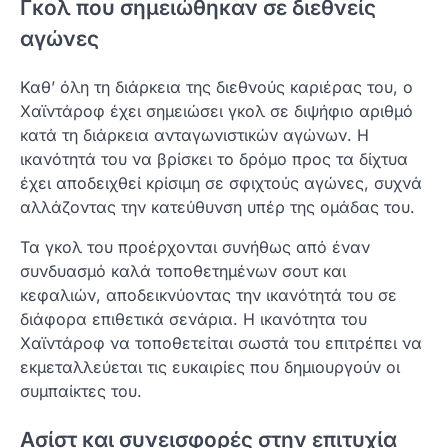
Γκολ που σημειώθηκαν σε διεθνείς
αγώνες
Καθ’ όλη τη διάρκεια της διεθνούς καριέρας του, ο
Χαϊντάροφ έχει σημειώσει γκολ σε διψήφιο αριθμό
κατά τη διάρκεια ανταγωνιστικών αγώνων. Η
ικανότητά του να βρίσκει το δρόμο προς τα δίχτυα
έχει αποδειχθεί κρίσιμη σε σφιχτούς αγώνες, συχνά
αλλάζοντας την κατεύθυνση υπέρ της ομάδας του.
Τα γκολ του προέρχονται συνήθως από έναν
συνδυασμό καλά τοποθετημένων σουτ και
κεφαλιών, αποδεικνύοντας την ικανότητά του σε
διάφορα επιθετικά σενάρια. Η ικανότητα του
Χαϊντάροφ να τοποθετείται σωστά του επιτρέπει να
εκμεταλλεύεται τις ευκαιρίες που δημιουργούν οι
συμπαίκτες του.
Ασίστ και συνεισφορές στην επιτυχία