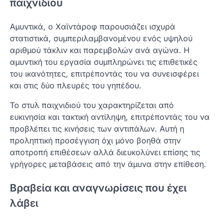
παιχνιδιού
Αμυντικά, ο Χαϊντάροφ παρουσιάζει ισχυρά
στατιστικά, συμπεριλαμβανομένου ενός υψηλού
αριθμού τάκλιν και παρεμβολών ανά αγώνα. Η
αμυντική του εργασία συμπληρώνει τις επιθετικές
του ικανότητες, επιτρέποντάς του να συνεισφέρει
και στις δύο πλευρές του γηπέδου.
Το στυλ παιχνιδιού του χαρακτηρίζεται από
ευκινησία και τακτική αντίληψη, επιτρέποντάς του να
προβλέπει τις κινήσεις των αντιπάλων. Αυτή η
προληπτική προσέγγιση όχι μόνο βοηθά στην
αποτροπή επιθέσεων αλλά διευκολύνει επίσης τις
γρήγορες μεταβάσεις από την άμυνα στην επίθεση.
Βραβεία και αναγνωρίσεις που έχει
λάβει