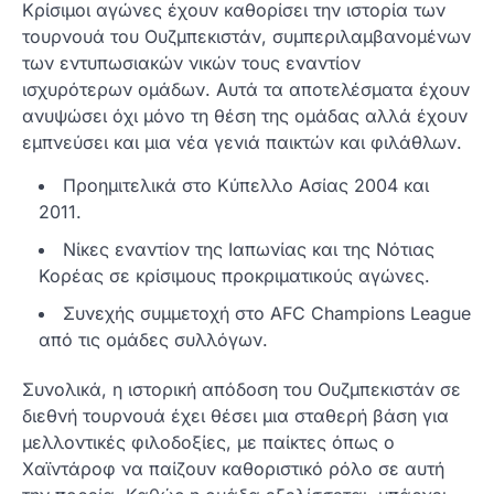
Κρίσιμοι αγώνες έχουν καθορίσει την ιστορία των
τουρνουά του Ουζμπεκιστάν, συμπεριλαμβανομένων
των εντυπωσιακών νικών τους εναντίον
ισχυρότερων ομάδων. Αυτά τα αποτελέσματα έχουν
ανυψώσει όχι μόνο τη θέση της ομάδας αλλά έχουν
εμπνεύσει και μια νέα γενιά παικτών και φιλάθλων.
Προημιτελικά στο Κύπελλο Ασίας 2004 και
2011.
Νίκες εναντίον της Ιαπωνίας και της Νότιας
Κορέας σε κρίσιμους προκριματικούς αγώνες.
Συνεχής συμμετοχή στο AFC Champions League
από τις ομάδες συλλόγων.
Συνολικά, η ιστορική απόδοση του Ουζμπεκιστάν σε
διεθνή τουρνουά έχει θέσει μια σταθερή βάση για
μελλοντικές φιλοδοξίες, με παίκτες όπως ο
Χαϊντάροφ να παίζουν καθοριστικό ρόλο σε αυτή