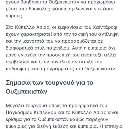
έχουν βοηθήσει το Ουζμπεκιστάν να προχωρήσει
μέσα από δύσκολες φάσεις ομίλων και νοκ άουτ
γύρους.
Στο Κύπελλο Ασίας, οι εμφανίσεις του Χαϊντάροφ
έχουν χαρακτηριστεί από την τακτική του αντίληψη
και την ικανότητά του να προσαρμόζεται σε
διαφορετικά στυλ παιχνιδιού. Αυτή η εμπειρία όχι
μόνο ενισχύει την προσωπική του ανάπτυξη αλλά
συμβάλλει και στην συνολική ανάπτυξη του
ποδοσφαιρικού προγράμματος του Ουζμπεκιστάν.
Σημασία των τουρνουά για το
Ουζμπεκιστάν
Μεγάλα τουρνουά όπως τα προκριματικά του
Παγκοσμίου Κυπέλλου και το Κύπελλο Ασίας είναι
κρίσιμα για το Ουζμπεκιστάν καθώς παρέχουν
ευκαιρίες για διεθνή έκθεση και εμπειρία. Η επιτυχία